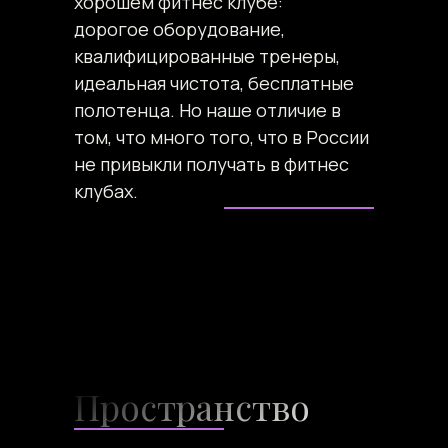
хорошем фитнес клубе:
дорогое оборудование,
квалифицированные тренеры,
идеальная чистота, бесплатные
полотенца. Но наше отличие в
том, что много того, что в России
не привыкли получать в фитнес
клубах.
Пространство