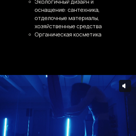
Экологичный дизайн и
оснащение: сантехника,
отделочные материалы,
хозяйственные средства
Органическая косметика