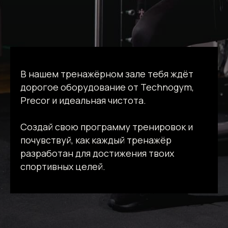
В нашем тренажёрном зале тебя ждёт
дорогое оборудование от Technogym,
Precor и идеальная чистота.
Создай свою программу тренировок и
почувствуй, как каждый тренажёр
разработан для достижения твоих
спортивных целей.