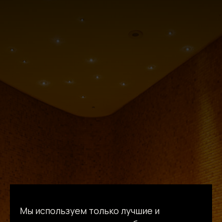
Мы используем только лучшие и