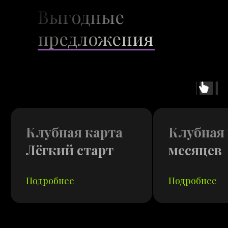
Выгодные
предложения
Клубная карта
Клубная 
Лёгкий старт
месяцев
Подробнее
Подробнее