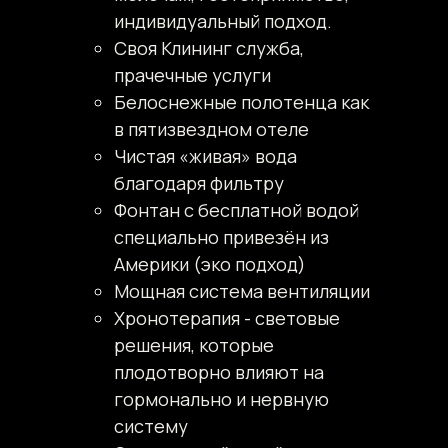
индивидуальный подход.
Cвоя Клининг служба,
прачечные услуги
Белоснежные полотенца как
в пятизвездном отеле
Чистая «живая» вода
благодаря фильтру
Фонтан с бесплатной водой
специально привезён из
Америки (эко подход)
Мощная система вентиляции
Хронотерапия - световые
решения, которые
плодотворно влияют на
гормонально и нервную
систему