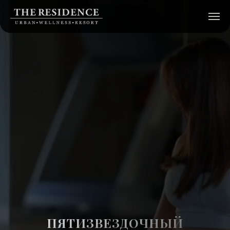
ПЯТИЗВЕЗДОЧНЫЙ