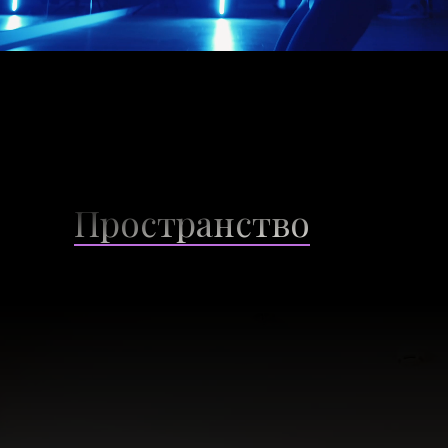
Пространство