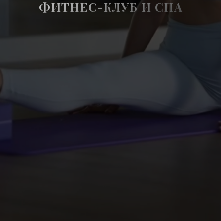
ФИТНЕС-КЛУБ И СПА