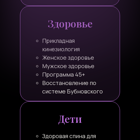
Здоровье
Прикладная
кинезиология
Женское здоровье
Мужское здоровье
Программа 45+
Восстановление по
системе Бубновского
Дети
Здоровая спина для