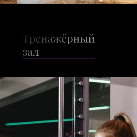
Тренажёрный
зал