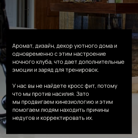
Аромат, дизайн, декор уютного дома и
одновременно с этим настроение
ночного клуба, что дает дополнительные
эмоции и заряд для тренировок.
У нас вы не найдете кросс фит, потому
что мы против насилия. Зато
мы продвигаем кинезиологию и этим
помогаем людям находить причины
недугов и корректировать их.