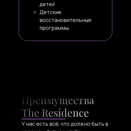
детей
Детские
восстановительные
программы
Преимущества
The Residence
У нас есть всё, что должно быть в