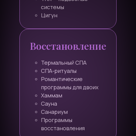
системы
Цигун
Восстановление
Термальный СПА
СПА-ритуалы
Романтические
программы для двоих
Хаммам
Сауна
Санариум
Программы
восстановления