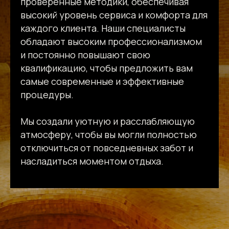
проверенные методики, обеспечивая
высокий уровень сервиса и комфорта для
каждого клиента. Наши специалисты
обладают высоким профессионализмом
и постоянно повышают свою
квалификацию, чтобы предложить вам
самые современные и эффективные
процедуры.
Мы создали уютную и расслабляющую
атмосферу, чтобы вы могли полностью
отключиться от повседневных забот и
насладиться моментом отдыха.