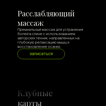
Расслабляющий
массаж
Премиальный массаж для устранения
болей в спине с использованием
авторских техник, направленных на
глубокую релаксацию мышц и
восстановление осанки.
записаться
Клубные
карты